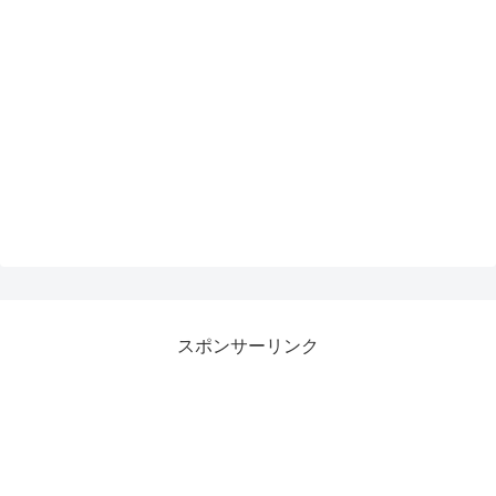
スポンサーリンク