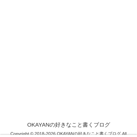
OKAYANの好きなこと書くブログ
Copyright © 2018-2026 OKAYANの好きなこと書くブログ All