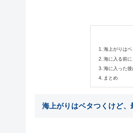
海上がりはベ
海に入る前に
海に入った後
まとめ
海上がりはベタつくけど、