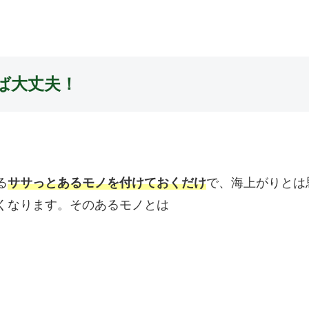
ば大丈夫！
る
ササっとあるモノを付けておくだけ
で、海上がりとは
くなります。そのあるモノとは