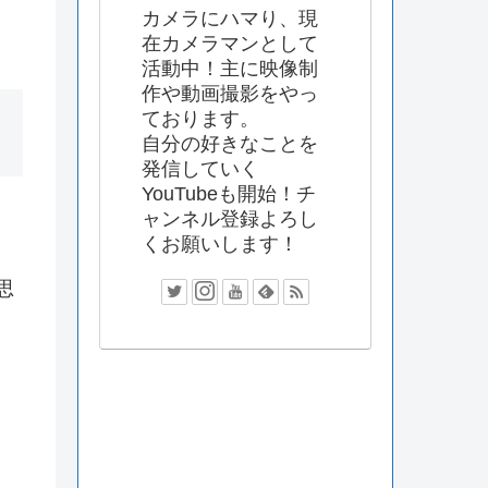
カメラにハマり、現
在カメラマンとして
活動中！主に映像制
作や動画撮影をやっ
ております。
自分の好きなことを
発信していく
YouTubeも開始！チ
ャンネル登録よろし
くお願いします！
思