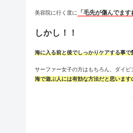
「毛先が傷んでます
美容院に行く度に
しかし！！
海に入る前と後でしっかりケアする事で
サーファー女子の方はもちろん、ダイビ
海で遊ぶ人には有効な方法だと思います