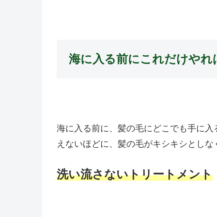
海に入る前にこれだけやれ
海に入る前に、髪の毛にどこでも手に入
えないほどに、髪の毛がキシキシとしな
洗い流さないトリートメント