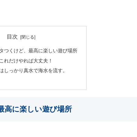
目次
タつくけど、最高に楽しい遊び場所
これだけやれば大丈夫！
はしっかり真水で海水を流す。
最高に楽しい遊び場所