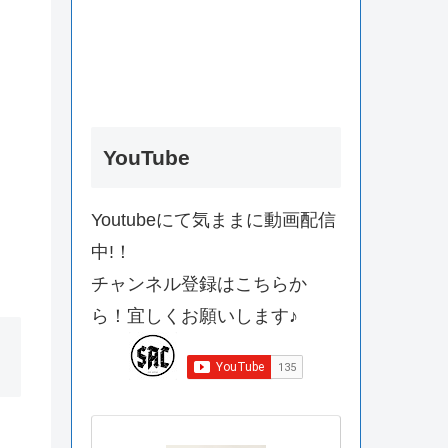
YouTube
Youtubeにて気ままに動画配信
中!！
チャンネル登録はこちらか
ら！宜しくお願いします♪