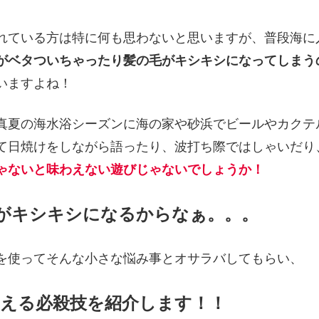
れている方は特に何も思わないと思いますが、普段海に
がベタついちゃったり髪の毛がキシキシになってしまう
いますよね！
真夏の海水浴シーズンに海の家や砂浜でビールやカクテ
て日焼けをしながら語ったり、波打ち際ではしゃいだり
ゃないと味わえない遊びじゃないでしょうか！
がキシキシになるからなぁ。。。
を使ってそんな小さな悩み事とオサラバしてもらい、
らえる必殺技を紹介します！！