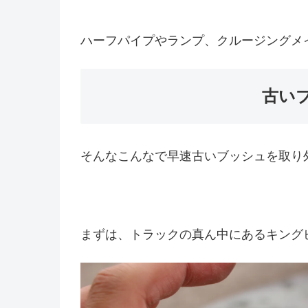
ハーフパイプやランプ、クルージングメ
古い
そんなこんなで早速古いブッシュを取り
まずは、トラックの真ん中にあるキング