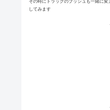
その時にトラックのブッシュも一緒に変
してみます