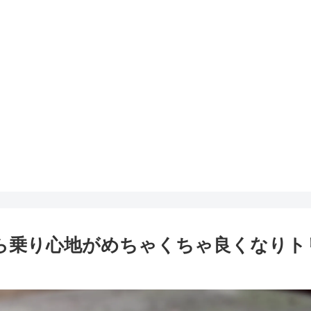
たら乗り心地がめちゃくちゃ良くなりト