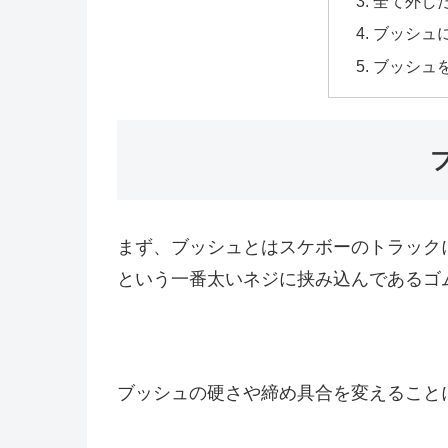
全て外し
ブッシュ
ブッシュ
まず、ブッシュとはスケボーのトラック
という一番太いネジに挟み込んであるゴ
ブッシュの硬さや締め具合を変えること